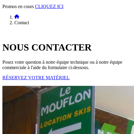
Promos en cours
CLIQUEZ ICI
Contact
NOUS
CONTACTER
Posez votre question à notre équipe technique ou à notre équipe
commerciale à l'aide du formulaire ci-dessous.
RÉSERVEZ VOTRE MATÉRIEL