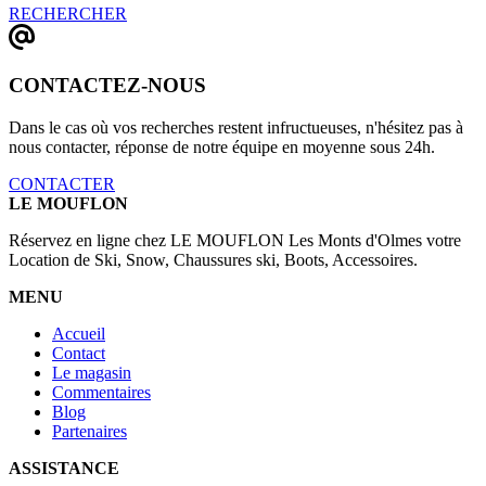
RECHERCHER
CONTACTEZ-NOUS
Dans le cas où vos recherches restent infructueuses, n'hésitez pas à
nous contacter, réponse de notre équipe en moyenne sous 24h.
CONTACTER
LE MOUFLON
Réservez en ligne chez LE MOUFLON Les Monts d'Olmes votre
Location de Ski, Snow, Chaussures ski, Boots, Accessoires.
MENU
Accueil
Contact
Le magasin
Commentaires
Blog
Partenaires
ASSISTANCE