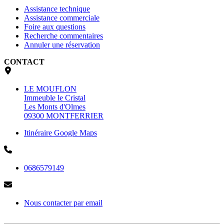
Assistance technique
Assistance commerciale
Foire aux questions
Recherche commentaires
Annuler une réservation
CONTACT
LE MOUFLON
Immeuble le Cristal
Les Monts d'Olmes
09300 MONTFERRIER
Itinéraire Google Maps
0686579149
Nous contacter par email