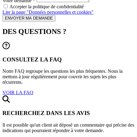
Votre demande
*
Accepter la politique de confidentialité
Lire la page "Données personnelles et cookies"
ENVOYER MA DEMANDE
DES QUESTIONS ?
CONSULTEZ LA FAQ
Notre FAQ regroupe les questions les plus fréquentes. Nous la
mettons à jour régulièrement pour couvrir les sujets les plus
récurrents.
VOIR LA FAQ
RECHERCHEZ DANS LES AVIS
Il est possible qu'un client ait déposé un commentaire qui précise des
indications qui pourraient répondre à votre demande.