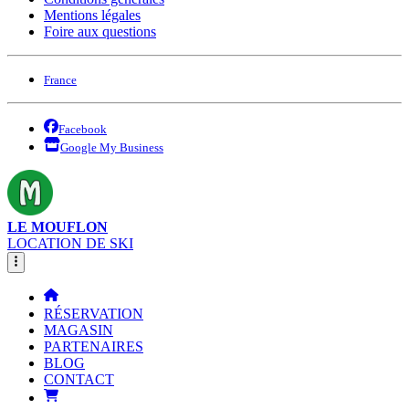
Mentions légales
Foire aux questions
France
Facebook
Google My Business
LE MOUFLON
LOCATION DE SKI
RÉSERVATION
MAGASIN
PARTENAIRES
BLOG
CONTACT