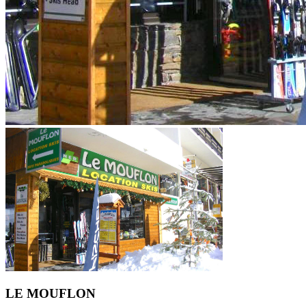
LE MOUFLON