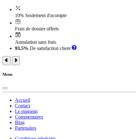
10% Seulement d'acompte
Frais de dossier offerts
Annulation sans frais
93.5%
De satisfaction client
Menu
Accueil
Contact
Le magasin
Commentaires
Blog
Partenaires
Conditions générales