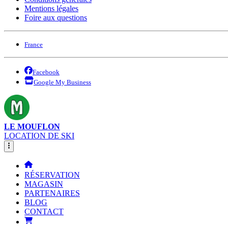
Mentions légales
Foire aux questions
France
Facebook
Google My Business
LE MOUFLON
LOCATION DE SKI
RÉSERVATION
MAGASIN
PARTENAIRES
BLOG
CONTACT