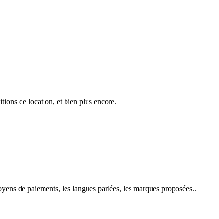
ons de location, et bien plus encore.
 moyens de paiements, les langues parlées, les marques proposées...