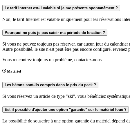
Le tarif Internet est-il valable si je me présente spontanément ?
Non, le tarif Internet est valable uniquement pour les réservations Inte
Pourquoi ne puis-je pas saisir ma période de location ?
Si vous ne pouvez toujours pas réserver, car aucun jour du calendrier 
Autre possibilité, le site n'est peut-être pas encore configuré, revenez 
Vous rencontrez toujours un problème, contactez-nous.
Matériel
Les bâtons sont-ils compris dans le prix du pack ?
Si vous réservez un article de type "ski", vous bénéficiez systématiq
Est-il possible d'ajouter une option "garantie" sur le matériel loué ?
La possibilité de souscrire à une option garantie du matériel dépend du 