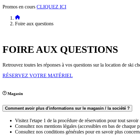
Promos en cours
CLIQUEZ ICI
Foire aux questions
FOIRE AUX
QUESTIONS
Retrouvez toutes les réponses à vos questions sur la location de sk
RÉSERVEZ VOTRE MATÉRIEL
Magasin
Comment avoir plus d'informations sur le magasin / la société ?
Visitez l'etape 1 de la procédure de réservation pour tout savoir
Consultez nos mentions légales (accessibles en bas de chaque pag
Consultez nos conditions générales pour en savoir plus concerna