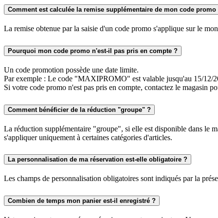
Comment est calculée la remise supplémentaire de mon code promo
La remise obtenue par la saisie d'un code promo s'applique sur le monta
Pourquoi mon code promo n'est-il pas pris en compte ?
Un code promotion possède une date limite.
Par exemple : Le code "MAXIPROMO" est valable jusqu'au 15/12/2
Si votre code promo n'est pas pris en compte, contactez le magasin pou
Comment bénéficier de la réduction "groupe" ?
La réduction supplémentaire "groupe", si elle est disponible dans le m
s'appliquer uniquement à certaines catégories d'articles.
La personnalisation de ma réservation est-elle obligatoire ?
Les champs de personnalisation obligatoires sont indiqués par la prése
Combien de temps mon panier est-il enregistré ?