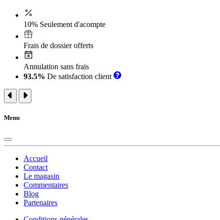
10% Seulement d'acompte
Frais de dossier offerts
Annulation sans frais
93.5%
De satisfaction client
Menu
Accueil
Contact
Le magasin
Commentaires
Blog
Partenaires
Conditions générales