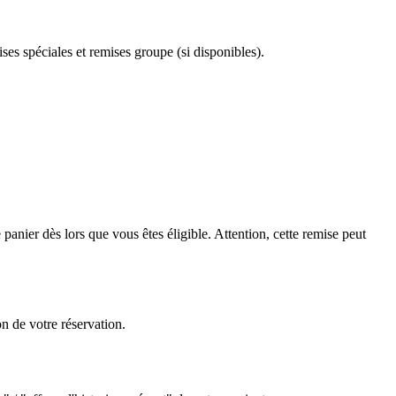
ses spéciales et remises groupe (si disponibles).
anier dès lors que vous êtes éligible. Attention, cette remise peut
n de votre réservation.