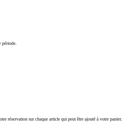
e période.
tre réservation sur chaque article qui peut être ajouté à votre panier.